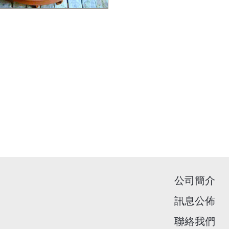
公司簡介
訊息公佈
聯絡我們