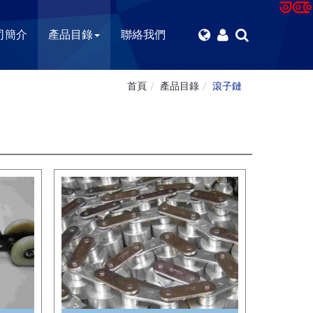
司簡介
產品目錄
聯絡我們
首頁
產品目錄
滾子鏈